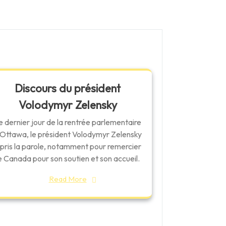
Discours du président
Volodymyr Zelensky
e dernier jour de la rentrée parlementaire
 Ottawa, le président Volodymyr Zelensky
 pris la parole, notamment pour remercier
e Canada pour son soutien et son accueil.
Read More