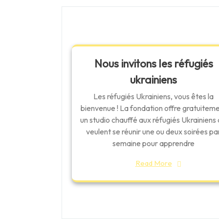
l'article
Nous invitons les réfugiés
ukrainiens
Les réfugiés Ukrainiens, vous êtes la
bienvenue ! La fondation offre gratuitem
un studio chauffé aux réfugiés Ukrainiens 
veulent se réunir une ou deux soirées pa
semaine pour apprendre
Read More