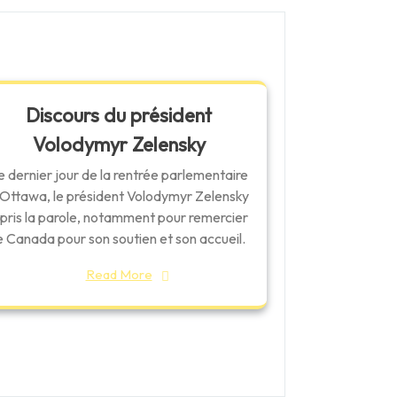
Discours du président
Volodymyr Zelensky
e dernier jour de la rentrée parlementaire
 Ottawa, le président Volodymyr Zelensky
 pris la parole, notamment pour remercier
e Canada pour son soutien et son accueil.
Read More