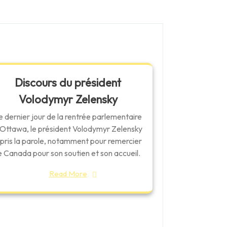
Discours du président
Volodymyr Zelensky
e dernier jour de la rentrée parlementaire
 Ottawa, le président Volodymyr Zelensky
 pris la parole, notamment pour remercier
e Canada pour son soutien et son accueil.
Read More