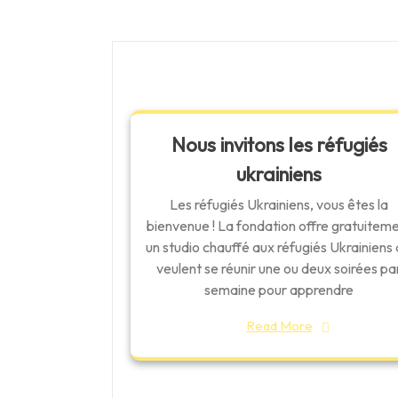
l'article
Nous invitons les réfugiés
ukrainiens
Les réfugiés Ukrainiens, vous êtes la
bienvenue ! La fondation offre gratuitem
un studio chauffé aux réfugiés Ukrainiens 
veulent se réunir une ou deux soirées pa
semaine pour apprendre
Read More