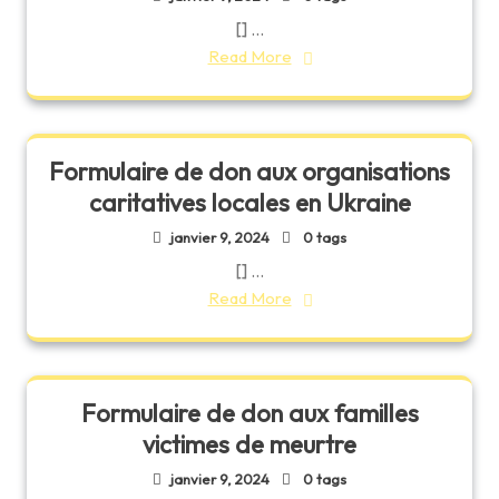
[] ...
Read More
Formulaire de don aux organisations
caritatives locales en Ukraine
janvier 9, 2024
0 tags
[] ...
Read More
Formulaire de don aux familles
victimes de meurtre
janvier 9, 2024
0 tags