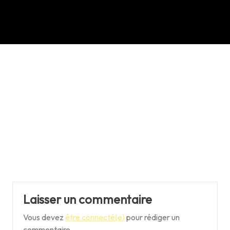
Laisser un commentaire
Vous devez
être connecté(e)
pour rédiger un
commentaire.